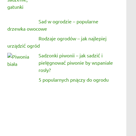
Sad w ogrodzie – popularne
drzewka owocowe
Rodzaje ogrodów – jak najlepiej
urządzić ogród
Sadzonki piwonii – jak sadzić i
pielęgnować piwonie by wspaniale
rosły?
5 popularnych pnączy do ogrodu