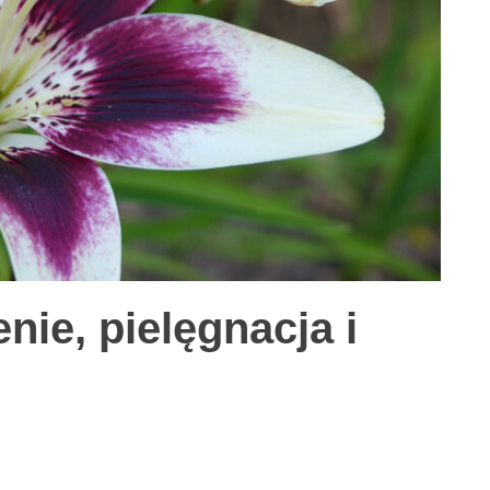
enie, pielęgnacja i